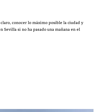
 claro, conocer lo máximo posible la ciudad y
n Sevilla si no ha pasado una mañana en el