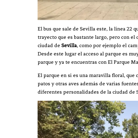
El bus que sale de Sevilla este, la línea 22 
trayecto que es bastante largo, pero con el
ciudad de
Sevilla
, como por ejemplo el ca
Desde este lugar el acceso al parque es muy
parque y ya te encuentras con
El Parque Ma
El parque en si es una maravilla floral, qu
patos y otras aves además de varias fuen
diferentes personalidades de la ciudad de S