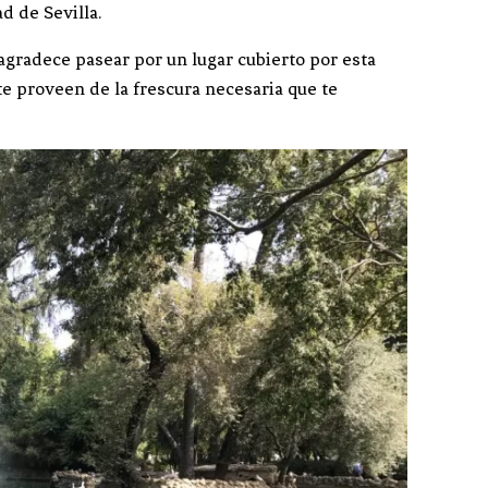
d de Sevilla.
 agradece pasear por un lugar cubierto por esta
e proveen de la frescura necesaria que te