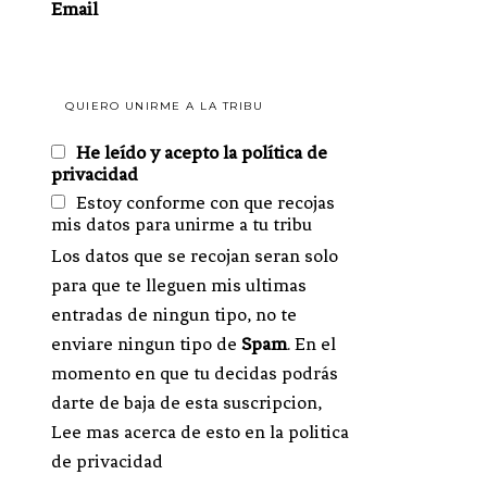
Email
He leído y acepto la política de
privacidad
Estoy conforme con que recojas
mis datos para unirme a tu tribu
Los datos que se recojan seran solo
para que te lleguen mis ultimas
entradas de ningun tipo, no te
enviare ningun tipo de
Spam
. En el
momento en que tu decidas podrás
darte de baja de esta suscripcion,
Lee mas acerca de esto en la politica
de privacidad