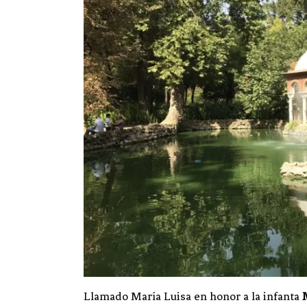
Llamado María Luisa en honor a la infanta