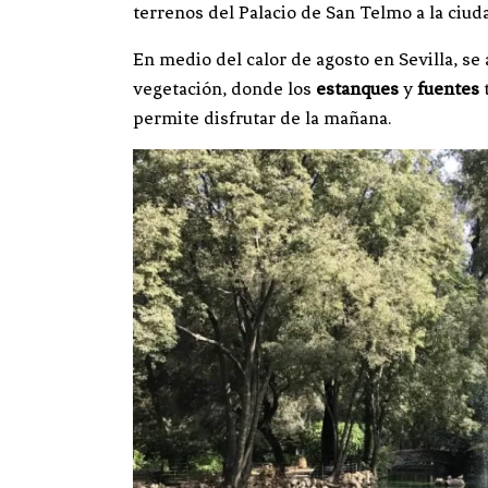
terrenos del Palacio de San Telmo a la ciuda
En medio del calor de agosto en Sevilla, se
vegetación, donde los
estanques
y
fuentes
t
permite disfrutar de la mañana.