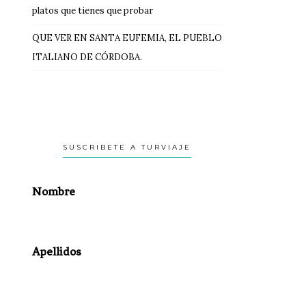
platos que tienes que probar
QUE VER EN SANTA EUFEMIA, EL PUEBLO
ITALIANO DE CÓRDOBA.
SUSCRIBETE A TURVIAJE
Nombre
Apellidos