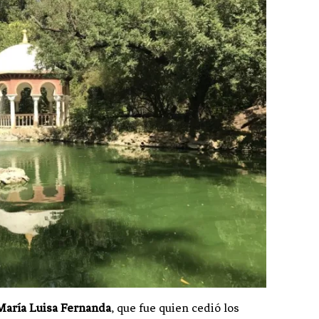
María Luisa Fernanda
, que fue quien cedió los