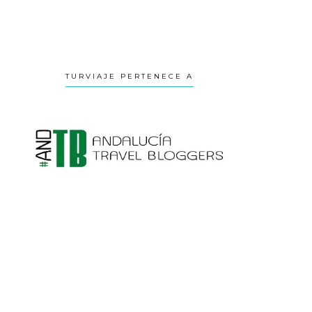
TURVIAJE PERTENECE A