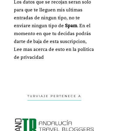
Los datos que se recojan seran solo
para que te lleguen mis ultimas
entradas de ningun tipo, no te
enviare ningun tipo de
Spam
. En el
momento en que tu decidas podrás
darte de baja de esta suscripcion,
Lee mas acerca de esto en la politica
de privacidad
TURVIAJE PERTENECE A