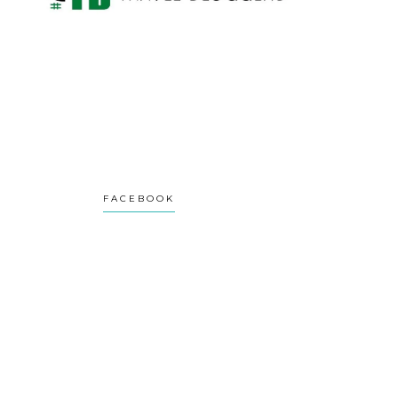
FACEBOOK