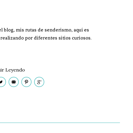
l blog, mis rutas de senderismo, aquí es
realizando por diferentes sitios curiosos.
ir Leyendo