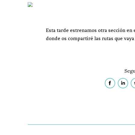
Esta tarde estrenamos otra sección en e
donde os compartiré las rutas que vaya 
Segu