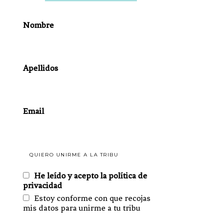
Nombre
Apellidos
Email
He leído y acepto la política de
privacidad
Estoy conforme con que recojas
mis datos para unirme a tu tribu