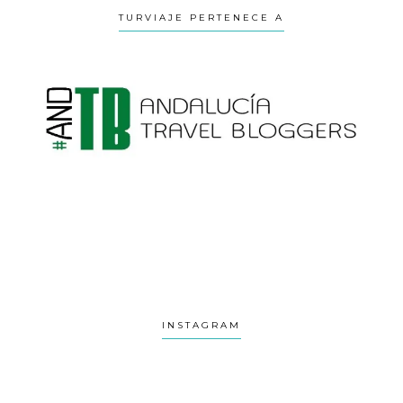
TURVIAJE PERTENECE A
INSTAGRAM