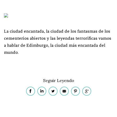
La ciudad encantada, la ciudad de los fantasmas de los
cementerios abiertos y las leyendas terroríficas vamos
a hablar de Edimburgo, la ciudad más encantada del
mundo.
Seguir Leyendo