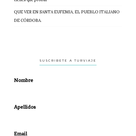
QUE VER EN SANTA EUFEMIA, EL PUEBLO ITALIANO
DE CÓRDOBA.
SUSCRIBETE A TURVIAJE
Nombre
Apellidos
Email