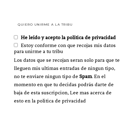
He leído y acepto la política de privacidad
Estoy conforme con que recojas mis datos
para unirme a tu tribu
Los datos que se recojan seran solo para que te
lleguen mis ultimas entradas de ningun tipo,
no te enviare ningun tipo de
Spam
. En el
momento en que tu decidas podrás darte de
baja de esta suscripcion, Lee mas acerca de
esto en la politica de privacidad