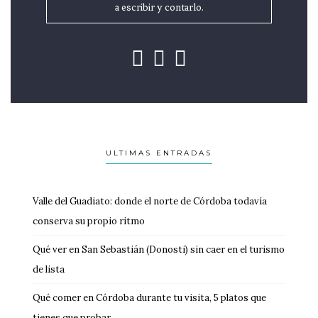
a escribir y contarlo.
ULTIMAS ENTRADAS
Valle del Guadiato: donde el norte de Córdoba todavía
conserva su propio ritmo
Qué ver en San Sebastián (Donosti) sin caer en el turismo
de lista
Qué comer en Córdoba durante tu visita, 5 platos que
tienes que probar