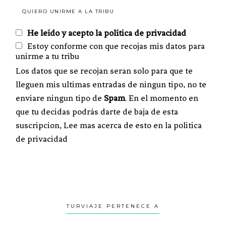
He leído y acepto la política de privacidad
Estoy conforme con que recojas mis datos para
unirme a tu tribu
Los datos que se recojan seran solo para que te
lleguen mis ultimas entradas de ningun tipo, no te
enviare ningun tipo de
Spam
. En el momento en
que tu decidas podrás darte de baja de esta
suscripcion, Lee mas acerca de esto en la politica
de privacidad
TURVIAJE PERTENECE A