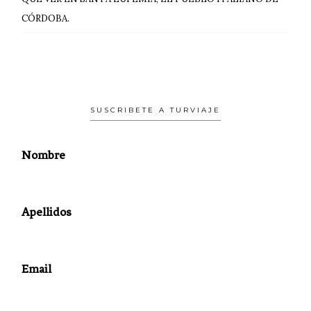
CÓRDOBA.
SUSCRIBETE A TURVIAJE
Nombre
Apellidos
Email