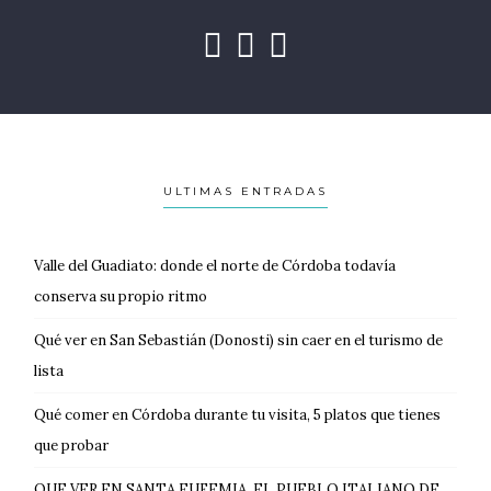
ULTIMAS ENTRADAS
Valle del Guadiato: donde el norte de Córdoba todavía
conserva su propio ritmo
Qué ver en San Sebastián (Donosti) sin caer en el turismo de
lista
Qué comer en Córdoba durante tu visita, 5 platos que tienes
que probar
QUE VER EN SANTA EUFEMIA, EL PUEBLO ITALIANO DE