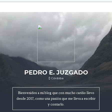
PEDRO E. JUZGADO
Córdoba
Bienvenidos a mi blog que con mucho cariño llevo
desde 2017, como una pasión que me lleva a escribir
y contarlo.