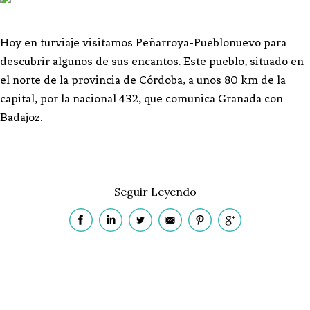
Hoy en turviaje visitamos Peñarroya-Pueblonuevo para
descubrir algunos de sus encantos. Este pueblo, situado en
el norte de la provincia de Córdoba, a unos 80 km de la
capital, por la nacional 432, que comunica Granada con
Badajoz.
Seguir Leyendo