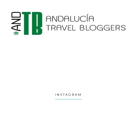
INSTAGRAM