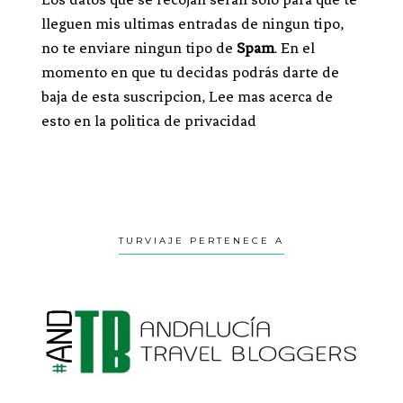
lleguen mis ultimas entradas de ningun tipo,
no te enviare ningun tipo de
Spam
. En el
momento en que tu decidas podrás darte de
baja de esta suscripcion, Lee mas acerca de
esto en la politica de privacidad
TURVIAJE PERTENECE A