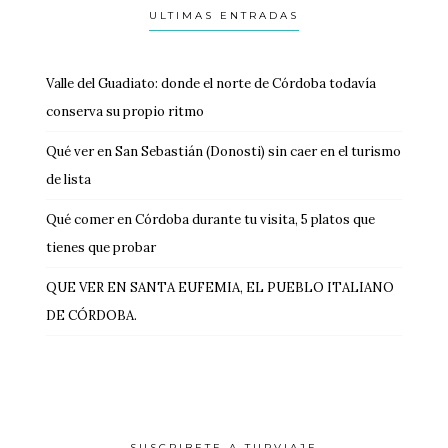
ULTIMAS ENTRADAS
Valle del Guadiato: donde el norte de Córdoba todavía
conserva su propio ritmo
Qué ver en San Sebastián (Donosti) sin caer en el turismo
de lista
Qué comer en Córdoba durante tu visita, 5 platos que
tienes que probar
QUE VER EN SANTA EUFEMIA, EL PUEBLO ITALIANO
DE CÓRDOBA.
SUSCRIBETE A TURVIAJE