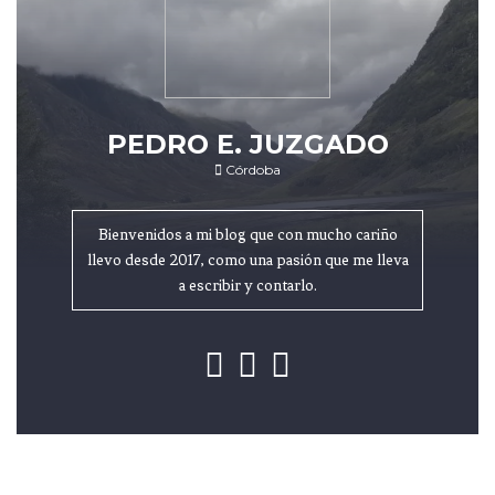
PEDRO E. JUZGADO
Córdoba
Bienvenidos a mi blog que con mucho cariño
llevo desde 2017, como una pasión que me lleva
a escribir y contarlo.