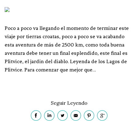
Poco a poco va llegando el momento de terminar este
viaje por tierras croatas, poco a poco se va acabando
esta aventura de más de 2500 km, como toda buena
aventura debe tener un final esplendido, este final es
Plitvice, el jardín del diablo. Leyenda de los Lagos de
Plitvice. Para comenzar que mejor que…
Seguir Leyendo