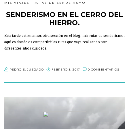
MIS VIAJES
RUTAS DE SENDERISMO
SENDERISMO EN EL CERRO DEL
HIERRO.
Esta tarde estrenamos otra sección en el blog, mis rutas de senderismo,
aquí es donde os compartiré las rutas que vaya realizando por
diferentes sitios curiosos.
PEDRO E. JUZGADO
FEBRERO 3, 2017
0 COMMENTARIOS