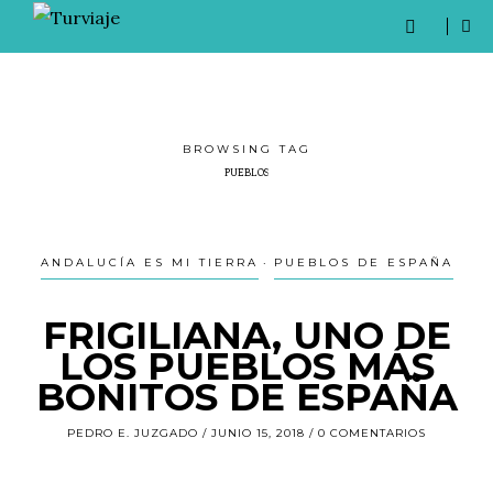
BROWSING TAG
PUEBLOS
ANDALUCÍA ES MI TIERRA
PUEBLOS DE ESPAÑA
FRIGILIANA, UNO DE
LOS PUEBLOS MÁS
BONITOS DE ESPAÑA
PEDRO E. JUZGADO
JUNIO 15, 2018
0 COMENTARIOS