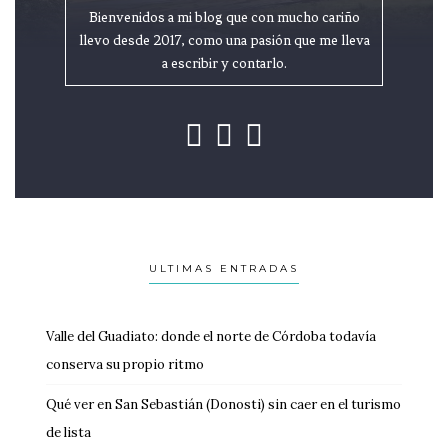
Bienvenidos a mi blog que con mucho cariño
llevo desde 2017, como una pasión que me lleva
a escribir y contarlo.
ULTIMAS ENTRADAS
Valle del Guadiato: donde el norte de Córdoba todavía
conserva su propio ritmo
Qué ver en San Sebastián (Donosti) sin caer en el turismo
de lista