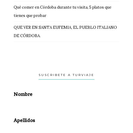
Qué comer en Córdoba durante tu visita, 5 platos que
tienes que probar
QUE VER EN SANTA EUFEMIA, EL PUEBLO ITALIANO
DE CÓRDOBA.
SUSCRIBETE A TURVIAJE
Nombre
Apellidos