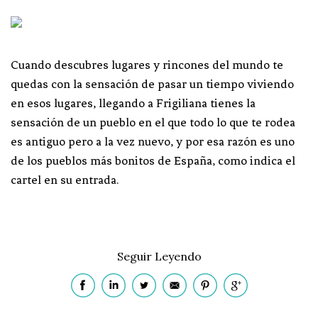
Cuando descubres lugares y rincones del mundo te
quedas con la sensación de pasar un tiempo viviendo
en esos lugares, llegando a Frigiliana tienes la
sensación de un pueblo en el que todo lo que te rodea
es antiguo pero a la vez nuevo, y por esa razón es uno
de los pueblos más bonitos de España, como indica el
cartel en su entrada.
Seguir Leyendo