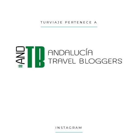
TURVIAJE PERTENECE A
INSTAGRAM