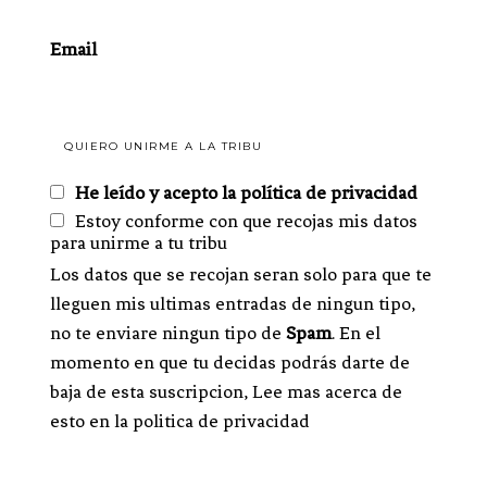
Email
He leído y acepto la política de privacidad
Estoy conforme con que recojas mis datos
para unirme a tu tribu
Los datos que se recojan seran solo para que te
lleguen mis ultimas entradas de ningun tipo,
no te enviare ningun tipo de
Spam
. En el
momento en que tu decidas podrás darte de
baja de esta suscripcion, Lee mas acerca de
esto en la politica de privacidad