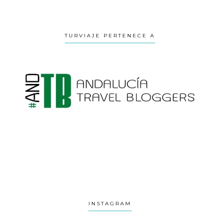
TURVIAJE PERTENECE A
INSTAGRAM