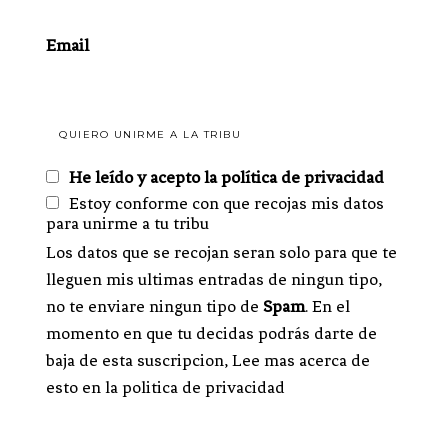
Email
He leído y acepto la política de privacidad
Estoy conforme con que recojas mis datos
para unirme a tu tribu
Los datos que se recojan seran solo para que te
lleguen mis ultimas entradas de ningun tipo,
no te enviare ningun tipo de
Spam
. En el
momento en que tu decidas podrás darte de
baja de esta suscripcion, Lee mas acerca de
esto en la politica de privacidad