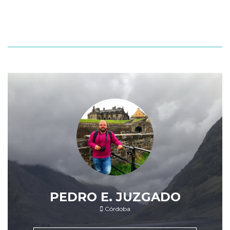
PEDRO E. JUZGADO
Córdoba