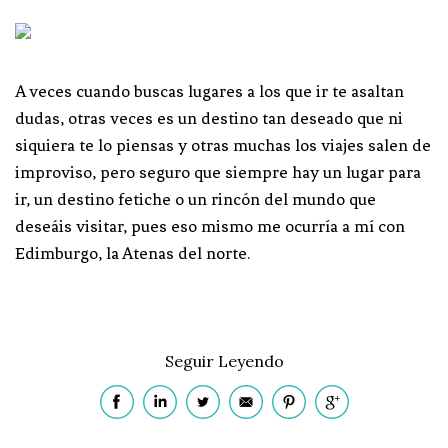
A veces cuando buscas lugares a los que ir te asaltan
dudas, otras veces es un destino tan deseado que ni
siquiera te lo piensas y otras muchas los viajes salen de
improviso, pero seguro que siempre hay un lugar para
ir, un destino fetiche o un rincón del mundo que
deseáis visitar, pues eso mismo me ocurría a mí con
Edimburgo, la Atenas del norte.
Seguir Leyendo