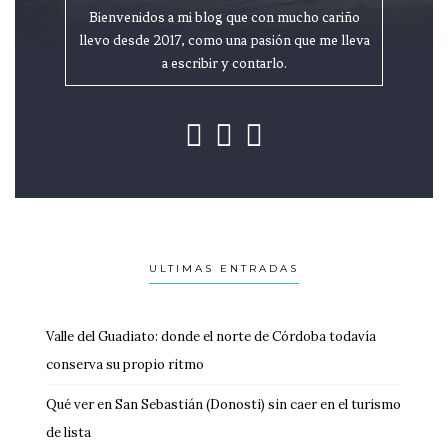
Bienvenidos a mi blog que con mucho cariño
llevo desde 2017, como una pasión que me lleva
a escribir y contarlo.
ULTIMAS ENTRADAS
Valle del Guadiato: donde el norte de Córdoba todavía
conserva su propio ritmo
Qué ver en San Sebastián (Donosti) sin caer en el turismo
de lista