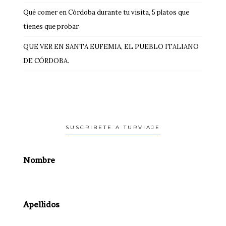
Qué comer en Córdoba durante tu visita, 5 platos que
tienes que probar
QUE VER EN SANTA EUFEMIA, EL PUEBLO ITALIANO
DE CÓRDOBA.
SUSCRIBETE A TURVIAJE
Nombre
Apellidos