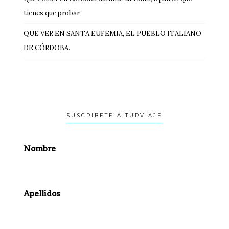
tienes que probar
QUE VER EN SANTA EUFEMIA, EL PUEBLO ITALIANO
DE CÓRDOBA.
SUSCRIBETE A TURVIAJE
Nombre
Apellidos