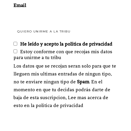
Email
He leído y acepto la política de privacidad
Estoy conforme con que recojas mis datos
para unirme a tu tribu
Los datos que se recojan seran solo para que te
lleguen mis ultimas entradas de ningun tipo,
no te enviare ningun tipo de
Spam
. En el
momento en que tu decidas podrás darte de
baja de esta suscripcion, Lee mas acerca de
esto en la politica de privacidad