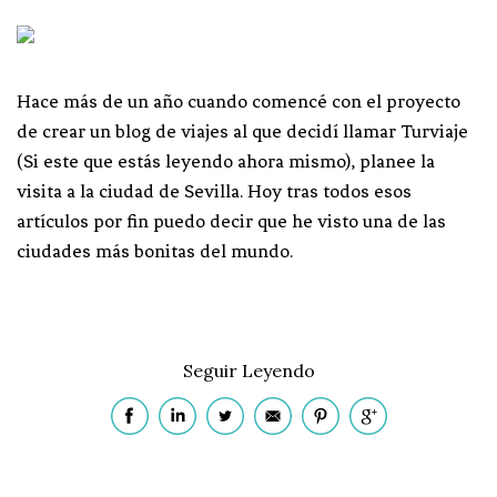
Hace más de un año cuando comencé con el proyecto
de crear un blog de viajes al que decidí llamar Turviaje
(Si este que estás leyendo ahora mismo), planee la
visita a la ciudad de Sevilla. Hoy tras todos esos
artículos por fin puedo decir que he visto una de las
ciudades más bonitas del mundo.
Seguir Leyendo