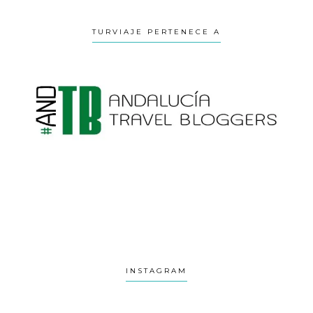
TURVIAJE PERTENECE A
INSTAGRAM