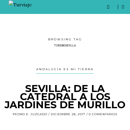
BROWSING TAG
TURISMOSEVLLA
ANDALUCÍA ES MI TIERRA
SEVILLA: DE LA
CATEDRAL A LOS
JARDINES DE MURILLO
PEDRO E. JUZGADO
DICIEMBRE 28, 2017
0 COMENTARIOS