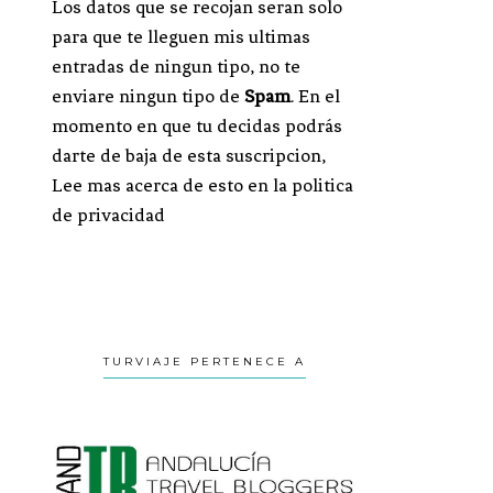
Los datos que se recojan seran solo
para que te lleguen mis ultimas
entradas de ningun tipo, no te
enviare ningun tipo de
Spam
. En el
momento en que tu decidas podrás
darte de baja de esta suscripcion,
Lee mas acerca de esto en la politica
de privacidad
TURVIAJE PERTENECE A