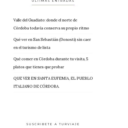
ULTIMAS ENTRADAS
Valle del Guadiato: donde el norte de
Córdoba todavía conserva su propio ritmo
Qué ver en San Sebastián (Donosti) sin caer
en el turismo de lista
Qué comer en Córdoba durante tu visita, 5
platos que tienes que probar
QUE VER EN SANTA EUFEMIA, EL PUEBLO
ITALIANO DE CÓRDOBA.
SUSCRIBETE A TURVIAJE