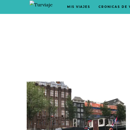
MIS VIAJES
CRONICAS DE 