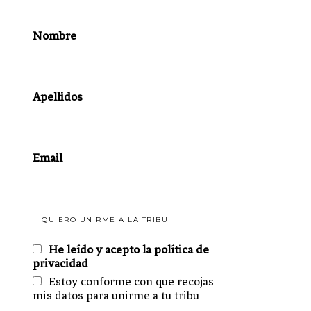
Nombre
Apellidos
Email
He leído y acepto la política de
privacidad
Estoy conforme con que recojas
mis datos para unirme a tu tribu