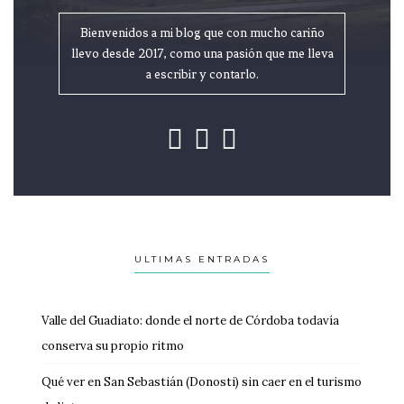
Bienvenidos a mi blog que con mucho cariño
llevo desde 2017, como una pasión que me lleva
a escribir y contarlo.
ULTIMAS ENTRADAS
Valle del Guadiato: donde el norte de Córdoba todavía
conserva su propio ritmo
Qué ver en San Sebastián (Donosti) sin caer en el turismo