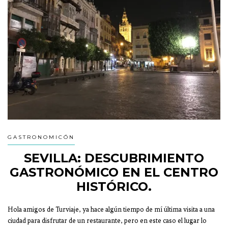
GASTRONOMICÓN
SEVILLA: DESCUBRIMIENTO
GASTRONÓMICO EN EL CENTRO
HISTÓRICO.
Hola amigos de Turviaje, ya hace algún tiempo de mí última visita a una
ciudad para disfrutar de un restaurante, pero en este caso el lugar lo