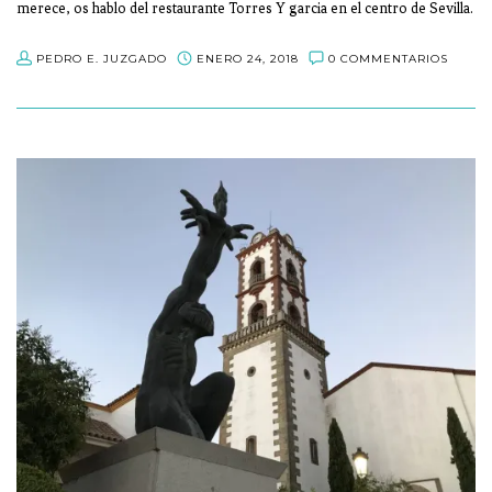
merece, os hablo del restaurante Torres Y garcia en el centro de Sevilla.
PEDRO E. JUZGADO
ENERO 24, 2018
0 COMMENTARIOS