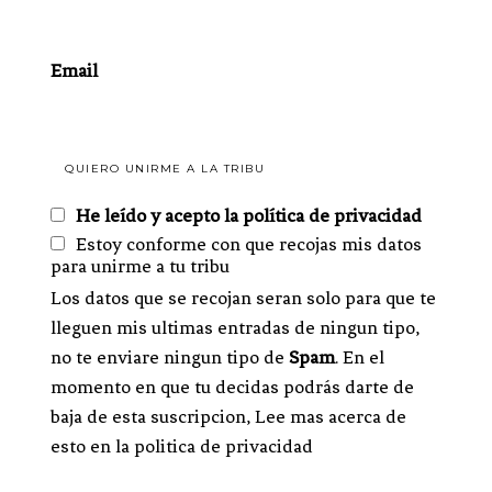
Email
He leído y acepto la política de privacidad
Estoy conforme con que recojas mis datos
para unirme a tu tribu
Los datos que se recojan seran solo para que te
lleguen mis ultimas entradas de ningun tipo,
no te enviare ningun tipo de
Spam
. En el
momento en que tu decidas podrás darte de
baja de esta suscripcion, Lee mas acerca de
esto en la politica de privacidad