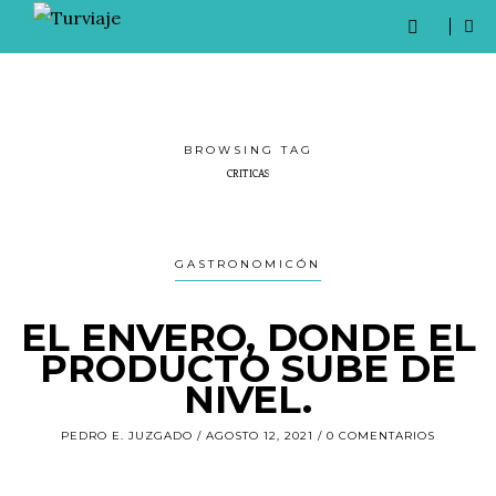
BROWSING TAG
CRITICAS
GASTRONOMICÓN
EL ENVERO, DONDE EL
PRODUCTO SUBE DE
NIVEL.
PEDRO E. JUZGADO
AGOSTO 12, 2021
0 COMENTARIOS