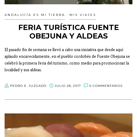
ANDALUCÍA ES MI TIERRA
MIS VIAJES
FERIA TURÍSTICA FUENTE
OBEJUNA Y ALDEAS
El pasado fin de semana se llevó a cabo una iniciativa que desde aquí
aplaudo encarecidamente, en el pueblo cordobés de Fuente Obejuna se
celebró la primera feria del turismo, como medio para promocionar la
localidad y sus aldeas.
PEDRO E. JUZGADO
JULIO 28, 2017
0 COMMENTARIOS