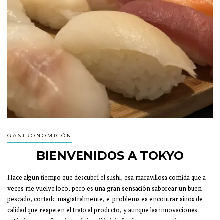
GASTRONOMICÓN
BIENVENIDOS A TOKYO
Hace algún tiempo que descubrí el sushi, esa maravillosa comida que a
veces me vuelve loco, pero es una gran sensación saborear un buen
pescado, cortado magistralmente, el problema es encontrar sitios de
calidad que respeten el trato al producto, y aunque las innovaciones