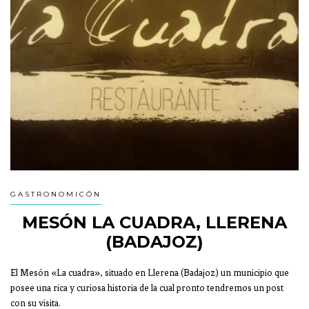
GASTRONOMICÓN
MESÓN LA CUADRA, LLERENA
(BADAJOZ)
El Mesón «La cuadra», situado en Llerena (Badajoz) un municipio que
posee una rica y curiosa historia de la cual pronto tendremos un post
con su visita.