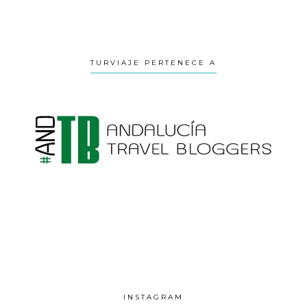
TURVIAJE PERTENECE A
INSTAGRAM