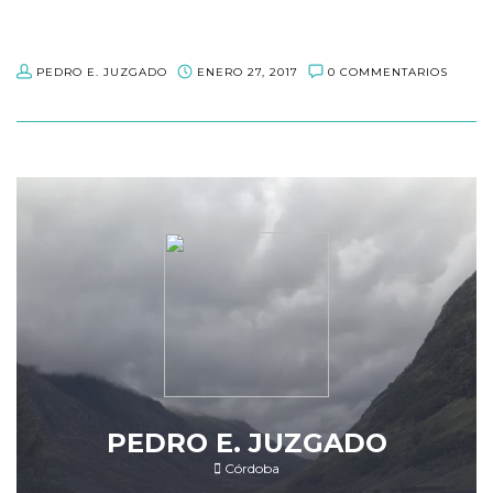
PEDRO E. JUZGADO
ENERO 27, 2017
0 COMMENTARIOS
PEDRO E. JUZGADO
Córdoba