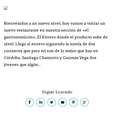
Bienvenidos a un nuevo nivel, hoy vamos a visitar un
nuevo restaurante en nuestra sección de «el
gastronomicón», El Envero donde el producto sube de
nivel. Llego al envero siguiendo la estela de dos
cocineros que para mí son de lo mejor que hay en
Córdoba, Santiago Chamorro y Guzmán Vega dos
jóvenes que algún…
Seguir Leyendo