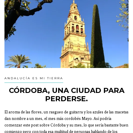
ANDALUCÍA ES MI TIERRA
CÓRDOBA, UNA CIUDAD PARA
PERDERSE.
El aroma de las flores, un rasgueo de guitarra y los azules de las macetas
dan nombre a un mes, el mes más cordobés Mayo. Así podría
comenzar este post sobre Córdoba y su mes, lo que sería bastante buen
comienzo pero con toda esa multitud de personas hablando de los