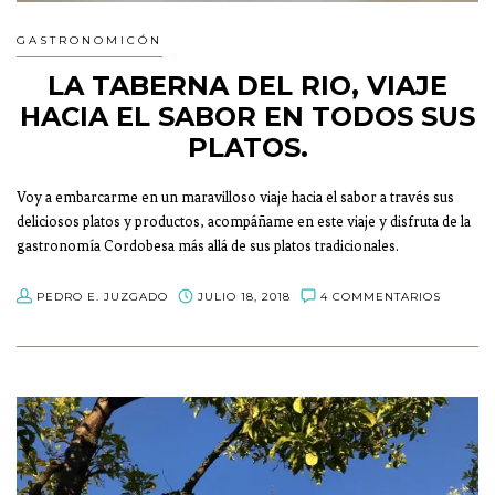
GASTRONOMICÓN
LA TABERNA DEL RIO, VIAJE
HACIA EL SABOR EN TODOS SUS
PLATOS.
Voy a embarcarme en un maravilloso viaje hacia el sabor a través sus
deliciosos platos y productos, acompáñame en este viaje y disfruta de la
gastronomía Cordobesa más allá de sus platos tradicionales.
PEDRO E. JUZGADO
JULIO 18, 2018
4 COMMENTARIOS