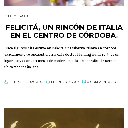
MIS VIAJES
FELICITÁ, UN RINCÓN DE ITALIA
EN EL CENTRO DE CÓRDOBA.
Hace algunos días estuve en Felicitá, una taberna italiana en córdoba,
exactamente se encuentra en la calle doctor Fleming número 4, es un
lugar acogedor con mesas de madera que da la impresión de ser una
típica taberna italiana.
PEDRO E. JUZGADO
FEBRERO 7, 2017
0 COMMENTARIOS