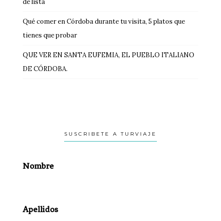
de lista
Qué comer en Córdoba durante tu visita, 5 platos que
tienes que probar
QUE VER EN SANTA EUFEMIA, EL PUEBLO ITALIANO
DE CÓRDOBA.
SUSCRIBETE A TURVIAJE
Nombre
Apellidos