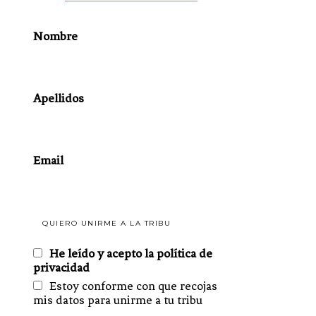
Nombre
Apellidos
Email
He leído y acepto la política de
privacidad
Estoy conforme con que recojas
mis datos para unirme a tu tribu