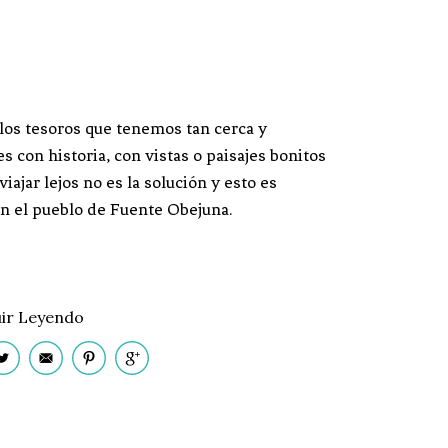
os tesoros que tenemos tan cerca y
s con historia, con vistas o paisajes bonitos
ajar lejos no es la solución y esto es
n el pueblo de Fuente Obejuna.
ir Leyendo