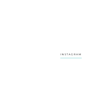
INSTAGRAM