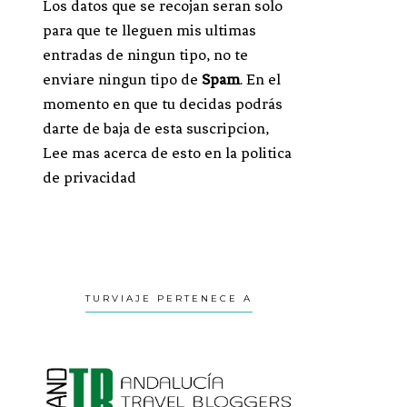
Los datos que se recojan seran solo
para que te lleguen mis ultimas
entradas de ningun tipo, no te
enviare ningun tipo de
Spam
. En el
momento en que tu decidas podrás
darte de baja de esta suscripcion,
Lee mas acerca de esto en la politica
de privacidad
TURVIAJE PERTENECE A