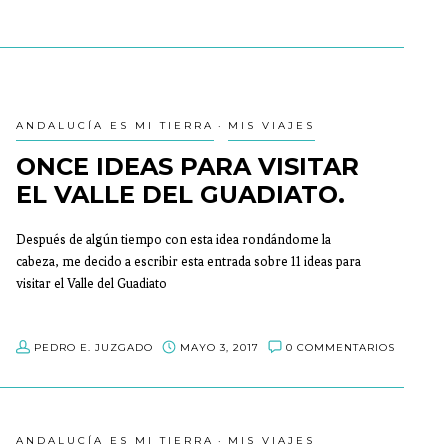
ANDALUCÍA ES MI TIERRA
MIS VIAJES
ONCE IDEAS PARA VISITAR
EL VALLE DEL GUADIATO.
Después de algún tiempo con esta idea rondándome la
cabeza, me decido a escribir esta entrada sobre 11 ideas para
visitar el Valle del Guadiato
PEDRO E. JUZGADO
MAYO 3, 2017
0 COMMENTARIOS
ANDALUCÍA ES MI TIERRA
MIS VIAJES