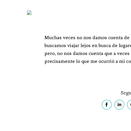
Muchas veces no nos damos cuenta de l
buscamos viajar lejos en busca de lugare
pero, no nos damos cuenta que a veces vi
precisamente lo que me ocurrió a mí co
Segu