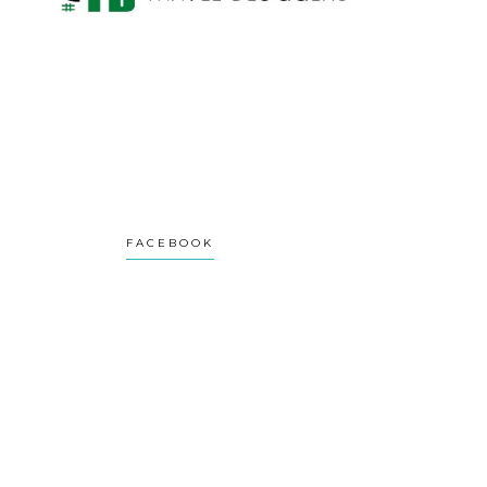
FACEBOOK