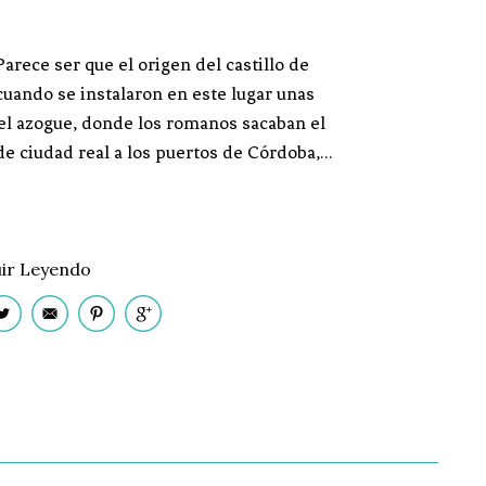
Parece ser que el origen del castillo de
uando se instalaron en este lugar unas
 del azogue, donde los romanos sacaban el
de ciudad real a los puertos de Córdoba,…
ir Leyendo