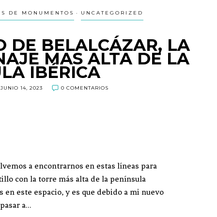
AS DE MONUMENTOS
UNCATEGORIZED
LO DE BELALCÁZAR, LA
AJE MAS ALTA DE LA
LA IBÉRICA
JUNIO 14, 2023
0 COMENTARIOS
olvemos a encontrarnos en estas líneas para
stillo con la torre más alta de la península
 en este espacio, y es que debido a mi nuevo
 pasar a…