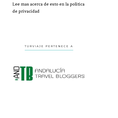
Lee mas acerca de esto en la politica
de privacidad
TURVIAJE PERTENECE A