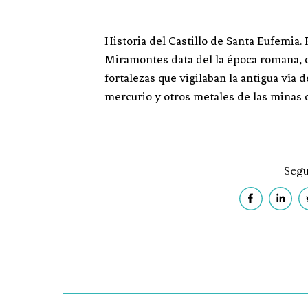
Historia del Castillo de Santa Eufemia. 
Miramontes data del la época romana, c
fortalezas que vigilaban la antigua vía
mercurio y otros metales de las minas 
Segu