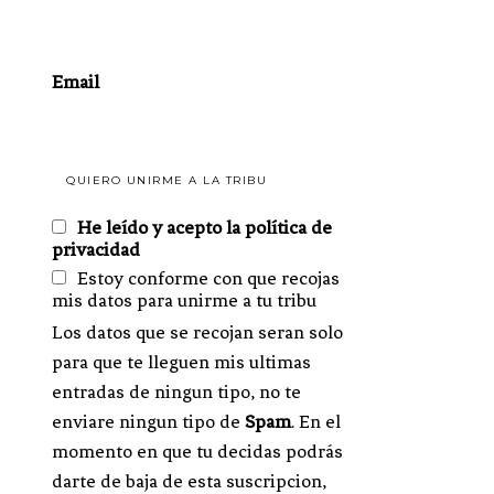
Email
He leído y acepto la política de
privacidad
Estoy conforme con que recojas
mis datos para unirme a tu tribu
Los datos que se recojan seran solo
para que te lleguen mis ultimas
entradas de ningun tipo, no te
enviare ningun tipo de
Spam
. En el
momento en que tu decidas podrás
darte de baja de esta suscripcion,