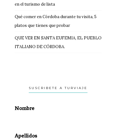
en el turismo de lista
Qué comer en Córdoba durante tu visita, 5
platos que tienes que probar
QUE VER EN SANTA EUFEMIA, EL PUEBLO
ITALIANO DE CÓRDOBA.
SUSCRIBETE A TURVIAJE
Nombre
Apellidos