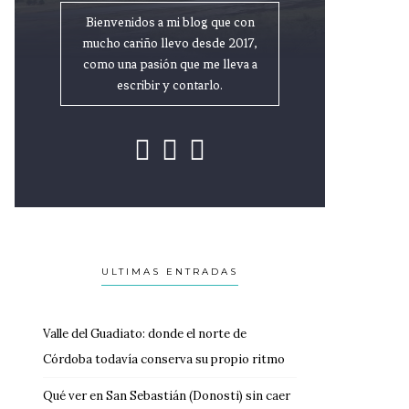
Bienvenidos a mi blog que con
mucho cariño llevo desde 2017,
como una pasión que me lleva a
escribir y contarlo.
ULTIMAS ENTRADAS
Valle del Guadiato: donde el norte de
Córdoba todavía conserva su propio ritmo
Qué ver en San Sebastián (Donosti) sin caer