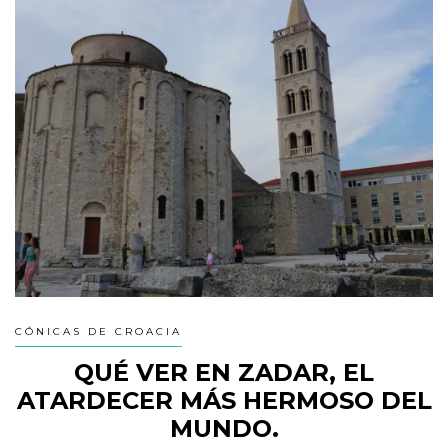
CÓNICAS DE CROACIA
QUÉ VER EN ZADAR, EL
ATARDECER MÁS HERMOSO DEL
MUNDO.