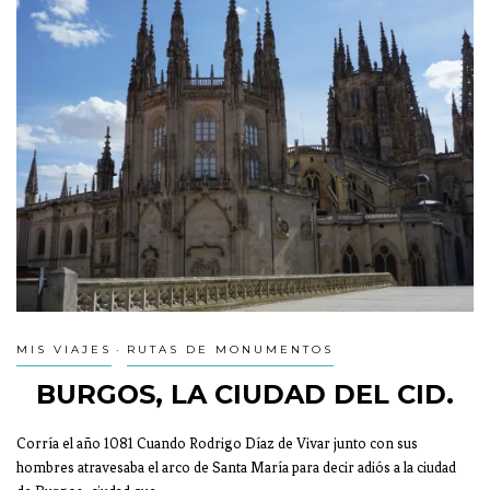
MIS VIAJES
RUTAS DE MONUMENTOS
BURGOS, LA CIUDAD DEL CID.
Corría el año 1081 Cuando Rodrigo Díaz de Vivar junto con sus
hombres atravesaba el arco de Santa María para decir adiós a la ciudad