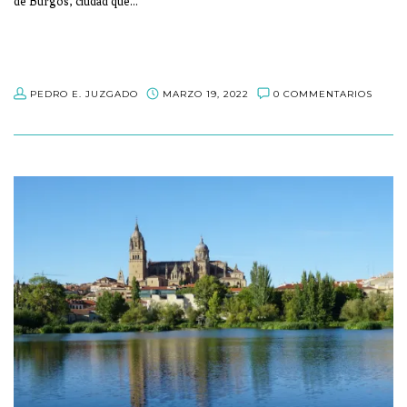
de Burgos, ciudad que…
PEDRO E. JUZGADO
MARZO 19, 2022
0 COMMENTARIOS