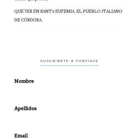
QUE VER EN SANTA EUFEMIA, EL PUEBLO ITALIANO
DE CÓRDOBA.
SUSCRIBETE A TURVIAJE
Nombre
Apellidos
Email