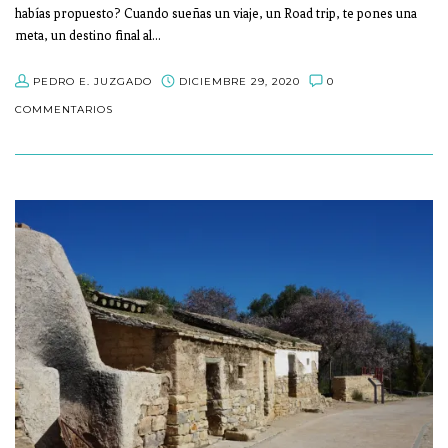
habías propuesto? Cuando sueñas un viaje, un Road trip, te pones una
meta, un destino final al…
PEDRO E. JUZGADO
DICIEMBRE 29, 2020
0
COMMENTARIOS