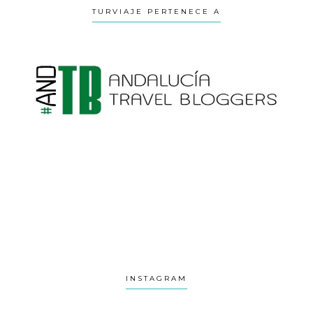
TURVIAJE PERTENECE A
INSTAGRAM