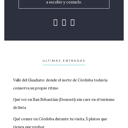
a escribir y contarlo.
ULTIMAS ENTRADAS
Valle del Guadiato: donde el norte de Córdoba todavía
conserva su propio ritmo
Qué ver en San Sebastián (Donosti) sin caer en el turismo
de lista
Qué comer en Córdoba durante tu visita, 5 platos que
tienes que probar