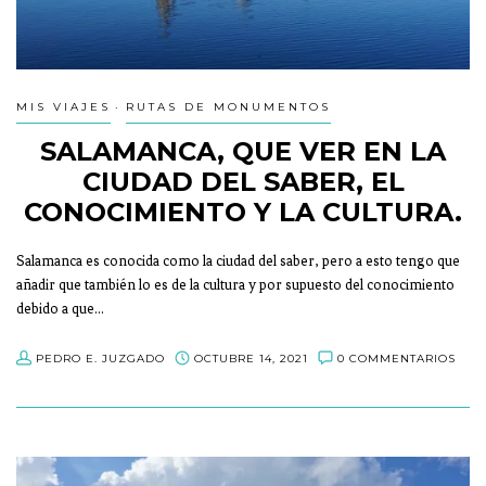
MIS VIAJES
RUTAS DE MONUMENTOS
SALAMANCA, QUE VER EN LA
CIUDAD DEL SABER, EL
CONOCIMIENTO Y LA CULTURA.
Salamanca es conocida como la ciudad del saber, pero a esto tengo que
añadir que también lo es de la cultura y por supuesto del conocimiento
debido a que…
PEDRO E. JUZGADO
OCTUBRE 14, 2021
0 COMMENTARIOS