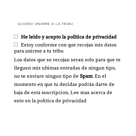
He leído y acepto la política de privacidad
Estoy conforme con que recojas mis datos
para unirme a tu tribu
Los datos que se recojan seran solo para que te
lleguen mis ultimas entradas de ningun tipo,
no te enviare ningun tipo de
Spam
. En el
momento en que tu decidas podrás darte de
baja de esta suscripcion, Lee mas acerca de
esto en la politica de privacidad