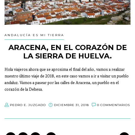
ANDALUCÍA ES MI TIERRA
ARACENA, EN EL CORAZÓN DE
LA SIERRA DE HUELVA.
Hola viajeros ahora que se aproxima el final del año, vamos a realizar
nuestro último viaje de 2018, en este caso vamos a ir a visitar un pueblo
andaluz. Vamos a pasear por las calles de Aracena, un pueblo en el
corazón de la Dehesa.
PEDRO E. JUZGADO
DICIEMBRE 31, 2018
0 COMMENTARIOS