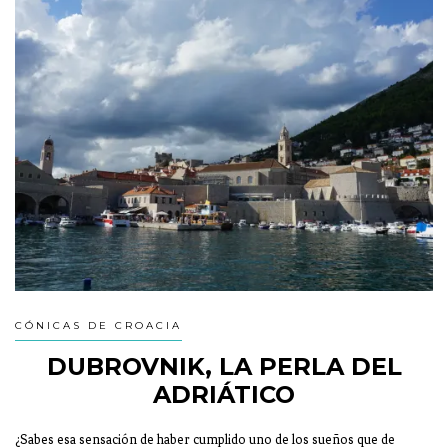
CÓNICAS DE CROACIA
DUBROVNIK, LA PERLA DEL
ADRIÁTICO
¿Sabes esa sensación de haber cumplido uno de los sueños que de