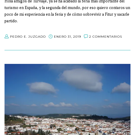
Hola amigos de Turviaje, ya se ha acabado la feria más importante del
turismo en España, y la segunda del mundo, por eso quiero contaros un
poco de mi experiencia en la feria y de cómo sobrevivir a Fitur y sacarle
partido.
PEDRO E. JUZGADO
ENERO 31, 2019
2 COMMENTARIOS