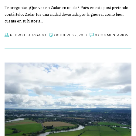
Te preguntas ¿Que ver en Zadar en un dia? Pués en este post pretendo
contártelo, Zadar fue una ciudad devastada por la guerra, como bien
cuenta en su historia…
PEDRO E. JUZGADO
OCTUBRE 22, 2019
0 COMMENTARIOS